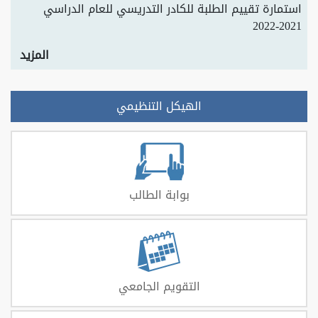
استمارة تقييم الطلبة للكادر التدريسي للعام الدراسي
2021-2022
المزيد
الهيكل التنظيمي
بوابة الطالب
التقويم الجامعي