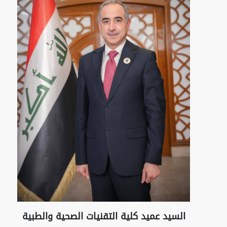
السيد عميد كلية التقنيات الصحية والطبية