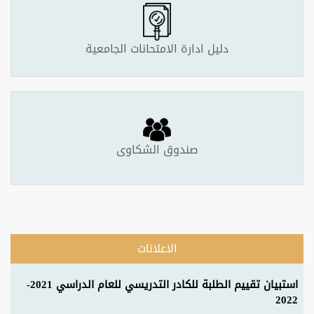
دليل ادارة الامتحانات الجامعية
صندوق الشكاوى
الاعلانات
استبيان تقييم الطلبة للكادر التدريسي للعام الدراسي 2021-
2022