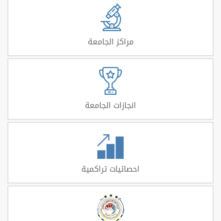
مراكز الجامعة
انجازات الجامعة
احصائيات تراكمية