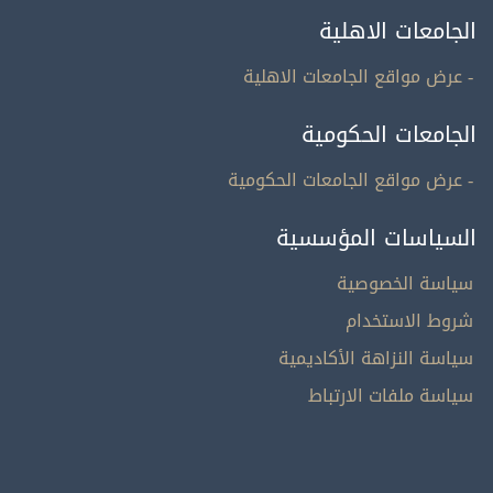
الجامعات الاهلية
- عرض مواقع الجامعات الاهلية
الجامعات الحكومية
- عرض مواقع الجامعات الحكومية
السياسات المؤسسية
سياسة الخصوصية
شروط الاستخدام
سياسة النزاهة الأكاديمية
سياسة ملفات الارتباط