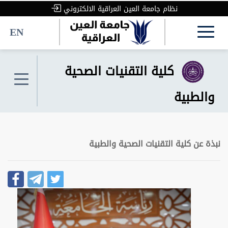
نظام جامعة العين العراقية الالكتروني
EN
كلية التقنيات الصحية
والطبية
نبذة عن كلية التقنيات الصحية والطبية