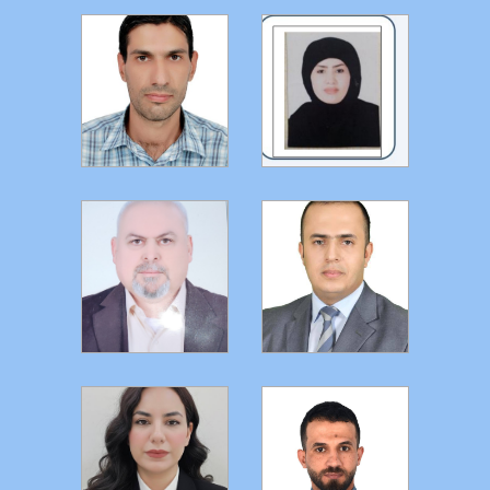
التفاصيل
التفاصيل
التفاصيل
التفاصيل