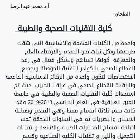
أ.د محمد عبد الرضا
الطحان
كلية التقنيات الصحية والطبية
واحدة من الكليات المهمة والاساسية التي شقت
طريقها وبكل ثبات نحو التقدم والارتقاء بالعلم
والمعرفة كونها تساهم وبشكل فعال في رفد
القطاع الصحي بالكوادر التقنية المؤهلة وبجميع
الاختصاصات لتكون واحدة من الركائز الاساسية الداعمة
والرافدة للقطاع الصحي في عراقنا الحبيب. حيث تم
استحداث كلية التقنيات الصحية والطبية في جامعة
العين العراقية في العام الدراسي 2018-2019 وقد
كانت تضم ثلاثة اقسام فقط وهي التخدير وصناعة
الاسنان والبصريات ثم في السنوات اللاحقة تمت
اضافة اقسام المختبرات الطبية والاشعة و تقنيات
التجميل والليزر و تقنيات الكلية الصناعية وقسم