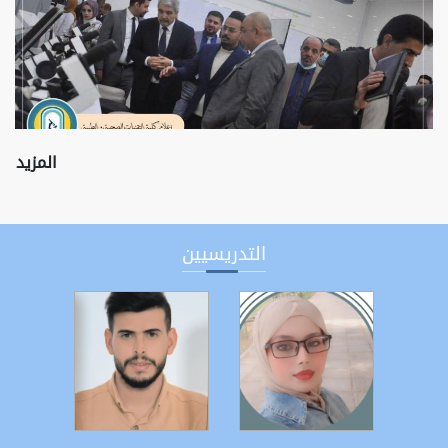
المزيد
التدريسيين
التفاصيل
التفاصيل