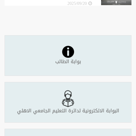
2025/09/20
بوابة الطالب
البوابة الالكترونية لدائرة التعليم الجامعي الاهلي