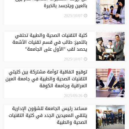
بالعين ويتجسد بالخبرة
2025/10/07
كلية التقنيات الصحية والطبية تحتفي
بالتميز: طالب في قسم تقنيات الأشعة
يحصد لقب "الأول على الجامعة"
2025/10/07
توقيع اتفاقية توأمة مشتركة بين كليتي
التقنيات الصحية والطبية في جامعة العين
العراقية وجامعة الكوفة
2025/09/26
مساعد رئيس الجامعة للشؤون الإدارية
يلتقي المعيدين الجدد في كلية التقنيات
الصحية والطبية