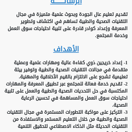
الرسالــــــــة
تقديم تعليم عال الجودة وبحوث علمية متميزة في مجال
التقنيات الصحية والطبية تساهم في اكتشاف وتطوير
المعرفة وإعداد كوادر قادرة على تلبية احتياجات سوق العمل
وخدمة المجتمع.
الأهداف
1- إعداد خريجين ذوي كفاءة عالية ومهارات علمية وعملية
متقدمة في مجالات التقنيات الصحية والطبية وتوفير بيئة
تعليمية تشجع على الالتزام بالقيم الأخلاقية والمهنية.
2- تقديم خدمة فعالة للمجتمع عبر تطبيق المعرفة والمهارات
المكتسبة في حل التحديات الصحية والطبية والعمل على تلبية
احتياجات سوق العمل والمساهمة في تحسين الرعاية
الصحية.
3- التركيز على مواكبة التطورات المستمرة في مجال التقنيات
الصحية والطبية من خلال التعليم المستمر والاستفادة من
التقنيات الحديثة مثل الذكاء الاصطناعي لتحقيق التنمية