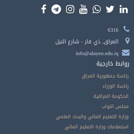
6316
العراق, ذي قار - شارع النيل
info@alayen.edu.iq
روابط خارجية
رئاسة جمهورية العراق
رئاسة الوزراء
الحكومة العراقية
مجلس النواب
وزارة التعليم العالي والبحث العلمي
استعلامات وزارة التعليم العالي