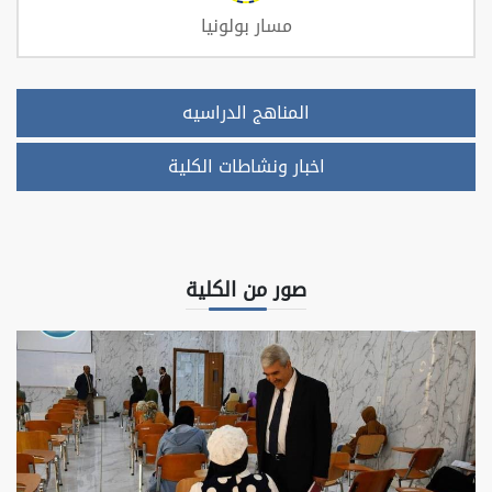
مسار بولونيا
المناهج الدراسيه
اخبار ونشاطات الكلية
صور من الكلية