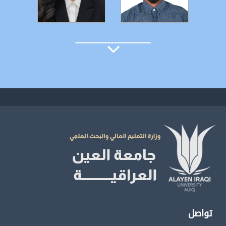
التفاصيل
التفاصيل
تواصل