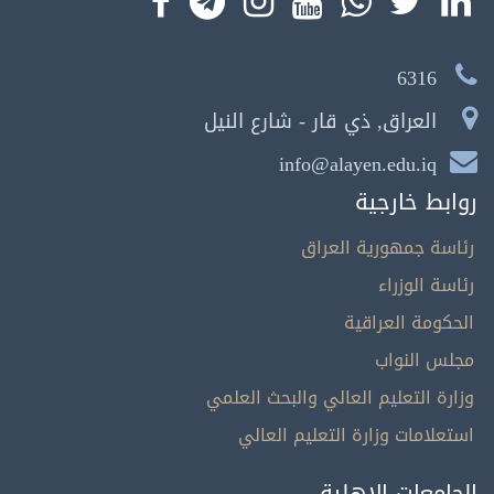
6316
العراق, ذي قار - شارع النيل
info@alayen.edu.iq
روابط خارجية
رئاسة جمهورية العراق
رئاسة الوزراء
الحكومة العراقية
مجلس النواب
وزارة التعليم العالي والبحث العلمي
استعلامات وزارة التعليم العالي
الجامعات الاهلية