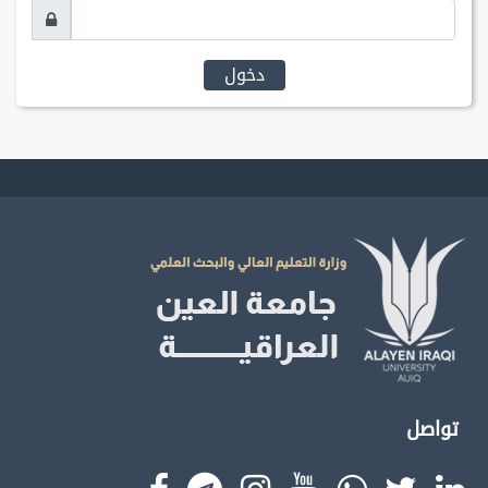
دخول
تواصل