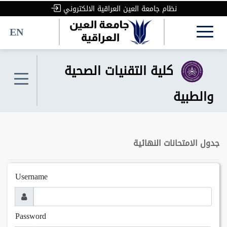
نظام جامعة العين العراقية الالكتروني
EN
كلية التقنيات الصحية
والطبية
جدول الامتحانات النهائية
Username
Password