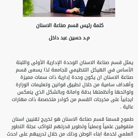
كلمة رئيس قسم صناعة الاسنان
م.د حسين عبد داخل
يمثل قسم صناعة الاسنان الوحدة الإدارية الأولى واللبنة
الأساس في الهيكل التنظيمي للجامعة لذا يسعى قسم
صناعة الاسنان ان يكون وحدة إدارية ذات سمات مميزة
وأهداف سامية من خلال تطبيق قوانين وتعليمات الوزارة
ولوائحها وأنظمتها بدقة وامانة وبالشكل الذي ينعكس
ايجابياً على مخرجات القسم من كوادر متخصصة ذات مهارات
عالية .
طموح قسمنا قسم صناعة الاسنان هو تخريج تقنيين اسنان
متفوقين علمياً وعملياً وتطوير قدرتهم لتواكب عجلة التطور
العلمي لخدمة ابناء الوطن وذلك من خلال تدريبهم على احدث