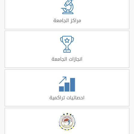
مراكز الجامعة
انجازات الجامعة
احصائيات تراكمية