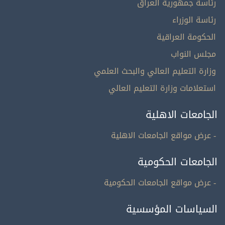
رئاسة جمهورية العراق
رئاسة الوزراء
الحكومة العراقية
مجلس النواب
وزارة التعليم العالي والبحث العلمي
استعلامات وزارة التعليم العالي
الجامعات الاهلية
- عرض مواقع الجامعات الاهلية
الجامعات الحكومية
- عرض مواقع الجامعات الحكومية
السياسات المؤسسية