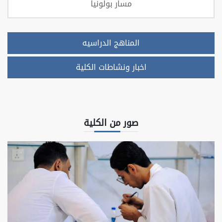
مسار بولونيا
المناهج الدراسيه
اخبار ونشاطات الكلية
صور من الكلية