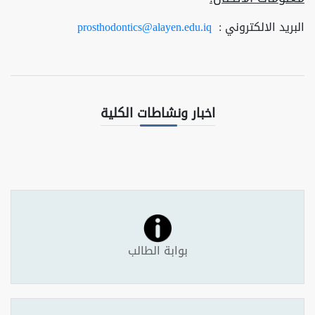
البريد الالكتروني :
prosthodontics@alayen.edu.iq
اخبار ونشاطات الكلية
بوابة الطالب