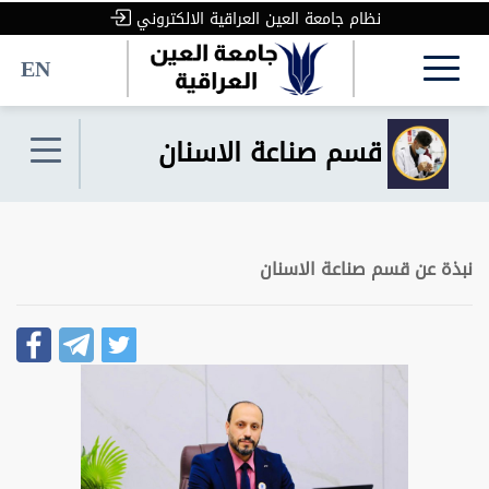
نظام جامعة العين العراقية الالكتروني
EN
قسم صناعة الاسنان
نبذة عن قسم صناعة الاسنان