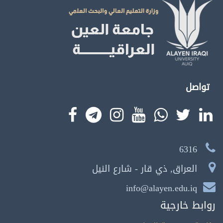
تواصل
6316
العراق, ذي قار - شارع النيل
info@alayen.edu.iq
روابط خارجية