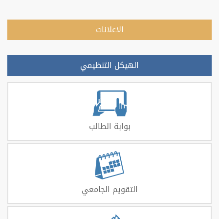
الاعلانات
الهيكل التنظيمي
بوابة الطالب
التقويم الجامعي