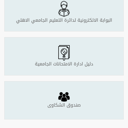
البوابة الالكترونية لدائرة التعليم الجامعي الاهلي
دليل ادارة الامتحانات الجامعية
صندوق الشكاوى