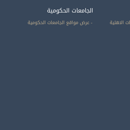
الجامعات الحكومية
ت الاهلية
- عرض مواقع الجامعات الحكومية