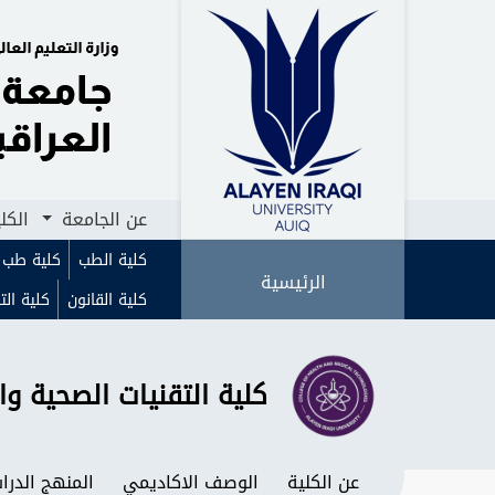
الرئيسية
عن الجامعة
الكليات
ا
عن الجامعة
الكل
كلية الطب
كلية طب ا
الرئيسية
كلية القانون
كلية الت
كلية التقنيات الصحية وا
عن الكلية
الوصف الاكاديمي
المنهج الدر