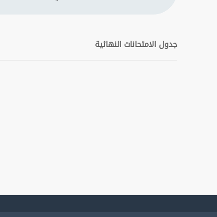
جدول الامتحانات النهائية