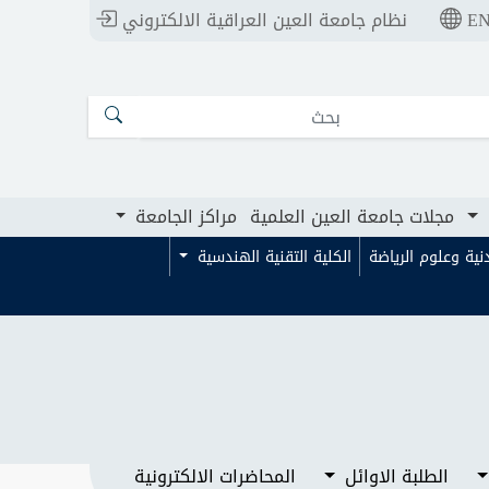
E
نظام جامعة العين العراقية الالكتروني
ت جامعة العين العلمية
مراكز الجامعة
مجلات جامعة العين العلمية
مراكز الجامعة
بدنية وعلوم الرياضة
الكلية التقنية الهندسية
الطلبة الاوائل
المحاضرات الالكترونية