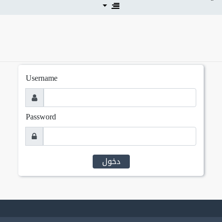
Username
Password
دخول