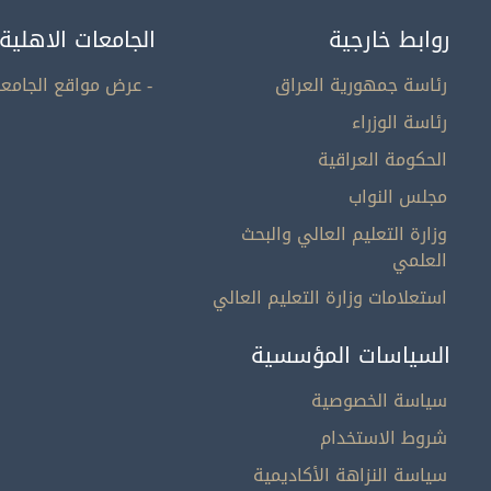
روابط خارجية
الجامعات الاهلية
رئاسة جمهورية العراق
- عرض مواقع الجامعا
رئاسة الوزراء
الحكومة العراقية
مجلس النواب
وزارة التعليم العالي والبحث
العلمي
استعلامات وزارة التعليم العالي
السياسات المؤسسية
سياسة الخصوصية
شروط الاستخدام
سياسة النزاهة الأكاديمية