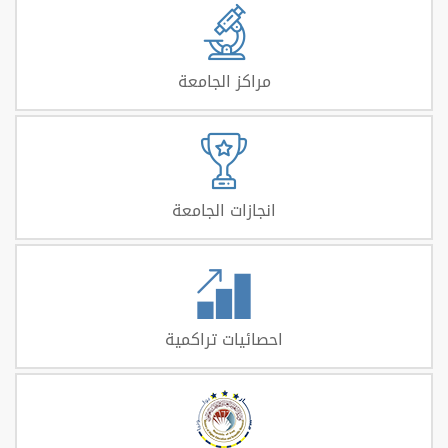
مراكز الجامعة
انجازات الجامعة
احصائيات تراكمية