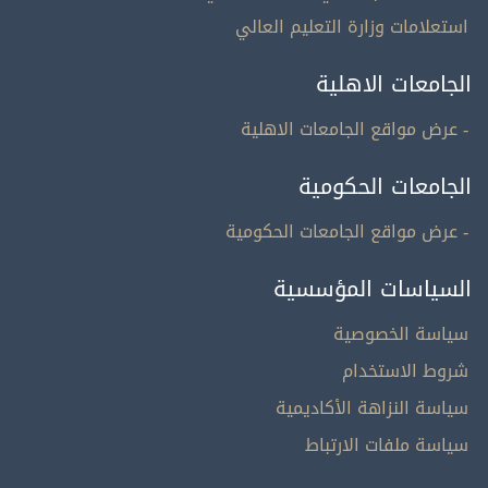
استعلامات وزارة التعليم العالي
الجامعات الاهلية
- عرض مواقع الجامعات الاهلية
الجامعات الحكومية
- عرض مواقع الجامعات الحكومية
السياسات المؤسسية
سياسة الخصوصية
شروط الاستخدام
سياسة النزاهة الأكاديمية
سياسة ملفات الارتباط