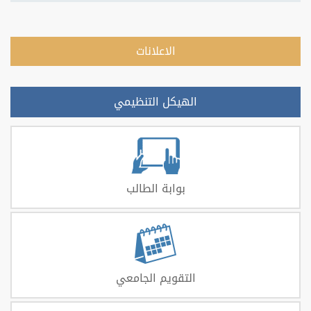
الاعلانات
الهيكل التنظيمي
بوابة الطالب
التقويم الجامعي