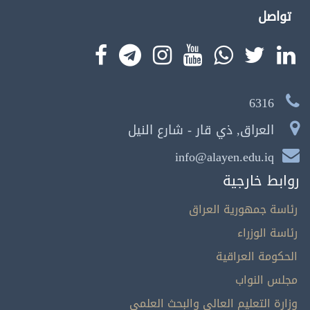
تواصل
6316
العراق, ذي قار - شارع النيل
info@alayen.edu.iq
روابط خارجية
رئاسة جمهورية العراق
رئاسة الوزراء
الحكومة العراقية
مجلس النواب
وزارة التعليم العالي والبحث العلمي