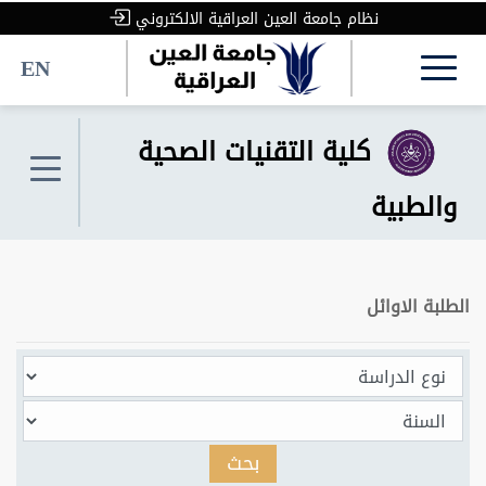
نظام جامعة العين العراقية الالكتروني
EN
كلية التقنيات الصحية
والطبية
الطلبة الاوائل
بحث