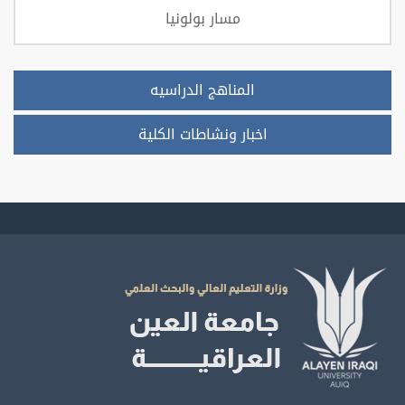
مسار بولونيا
المناهج الدراسيه
اخبار ونشاطات الكلية