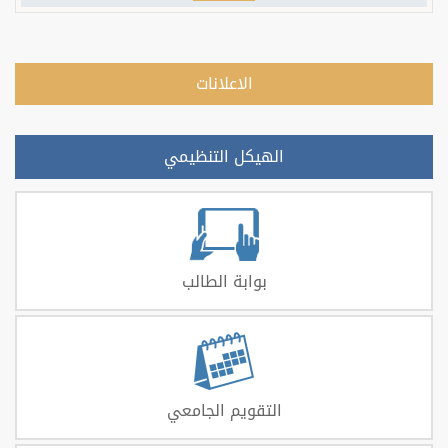
الاعلانات
الهيكل التنظيمي
بوابة الطالب
التقويم الجامعي