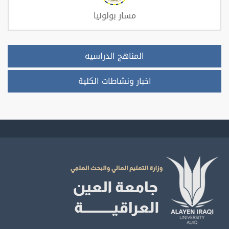
مسار بولونيا
المناهج الدراسيه
اخبار ونشاطات الكلية