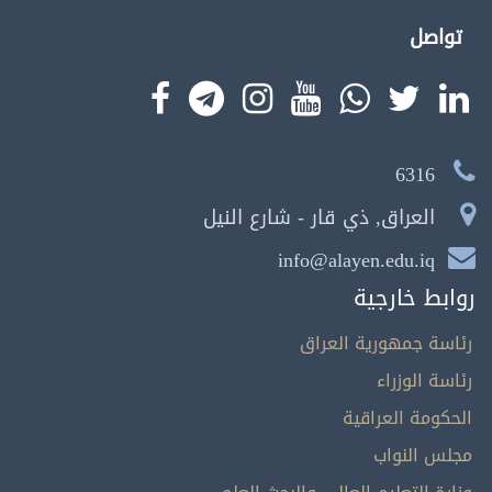
تواصل
6316
العراق, ذي قار - شارع النيل
info@alayen.edu.iq
روابط خارجية
رئاسة جمهورية العراق
رئاسة الوزراء
الحكومة العراقية
مجلس النواب