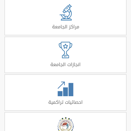
مراكز الجامعة
انجازات الجامعة
احصائيات تراكمية