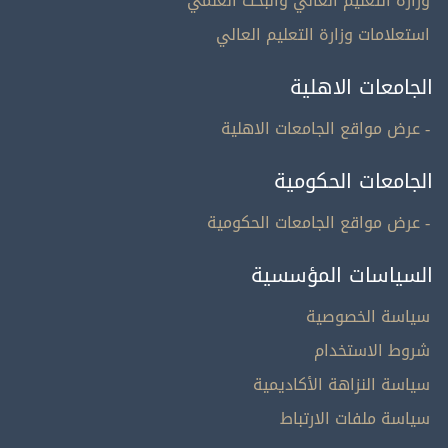
وزارة التعليم العالي والبحث العلمي
استعلامات وزارة التعليم العالي
الجامعات الاهلية
- عرض مواقع الجامعات الاهلية
الجامعات الحكومية
- عرض مواقع الجامعات الحكومية
السياسات المؤسسية
سياسة الخصوصية
شروط الاستخدام
سياسة النزاهة الأكاديمية
سياسة ملفات الارتباط