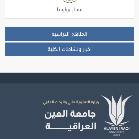
مسار بولونيا
المناهج الدراسيه
اخبار ونشاطات الكلية