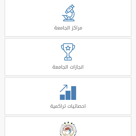
مراكز الجامعة
انجازات الجامعة
احصائيات تراكمية