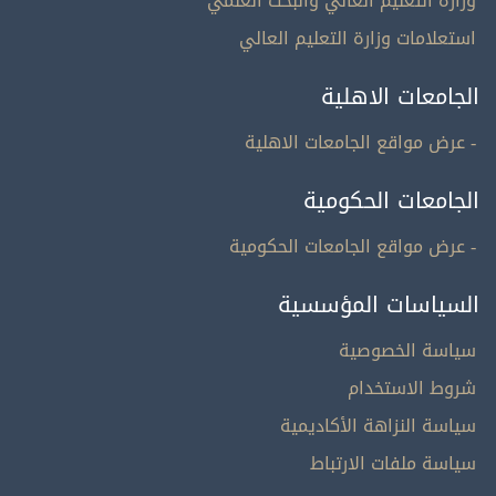
وزارة التعليم العالي والبحث العلمي
استعلامات وزارة التعليم العالي
الجامعات الاهلية
- عرض مواقع الجامعات الاهلية
الجامعات الحكومية
- عرض مواقع الجامعات الحكومية
السياسات المؤسسية
سياسة الخصوصية
شروط الاستخدام
سياسة النزاهة الأكاديمية
سياسة ملفات الارتباط