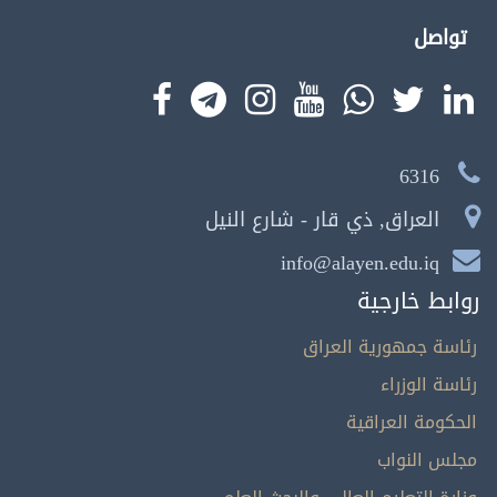
تواصل
6316
العراق, ذي قار - شارع النيل
info@alayen.edu.iq
روابط خارجية
رئاسة جمهورية العراق
رئاسة الوزراء
الحكومة العراقية
مجلس النواب