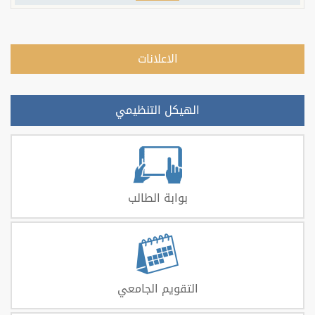
الاعلانات
الهيكل التنظيمي
بوابة الطالب
التقويم الجامعي