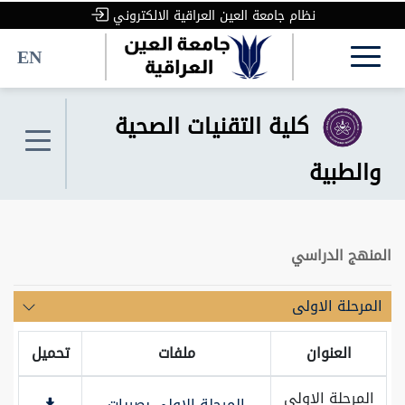
نظام جامعة العين العراقية الالكتروني
EN
كلية التقنيات الصحية
والطبية
المنهج الدراسي
المرحلة الاولى
العنوان
ملفات
تحميل
المرحلة الاولى
المرحلة الاولى بصريات