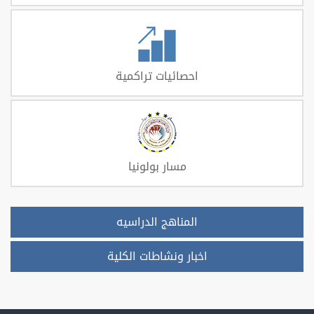
احصائيات تراكمية
مسار بولونيا
المناهج الدراسيه
اخبار ونشاطات الكلية