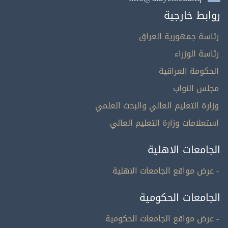
روابط خارجية
رئاسة جمهورية العراق
رئاسة الوزراء
الحكومة العراقية
مجلس النواب
وزارة التعليم العالي والبحث العلمي
استعلامات وزارة التعليم العالي
الجامعات الاهلية
- عرض مواقع الجامعات الاهلية
الجامعات الحكومية
- عرض مواقع الجامعات الحكومية