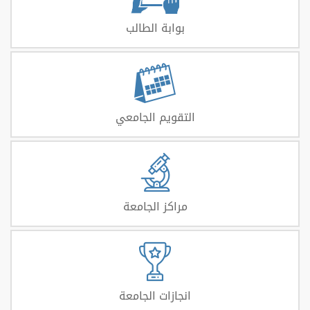
بوابة الطالب
التقويم الجامعي
مراكز الجامعة
انجازات الجامعة