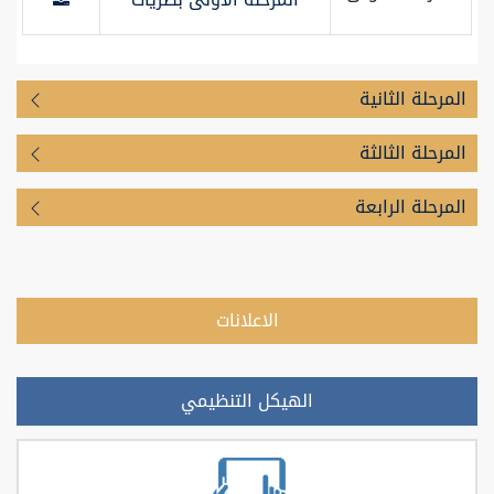
المرحلة الثانية
المرحلة الثالثة
المرحلة الرابعة
الاعلانات
الهيكل التنظيمي