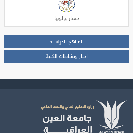
مسار بولونيا
المناهج الدراسيه
اخبار ونشاطات الكلية