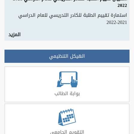
2022
استمارة تقييم الطلبة للكادر التدريسي للعام الدراسي
2021-2022
المزيد
الهيكل التنظيمي
بوابة الطالب
التقويم الجامعي