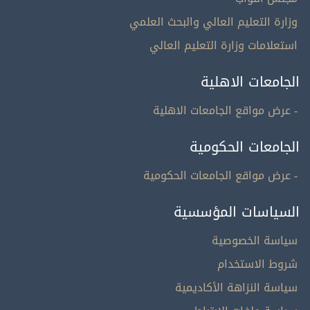
وزارة التعليم العالي والبحث العلمي
استعلامات وزارة التعليم العالي
الجامعات الاهلية
- عرض مواقع الجامعات الاهلية
الجامعات الحكومية
- عرض مواقع الجامعات الحكومية
السياسات المؤسسية
سياسة الخصوصية
شروط الاستخدام
سياسة النزاهة الأكاديمية