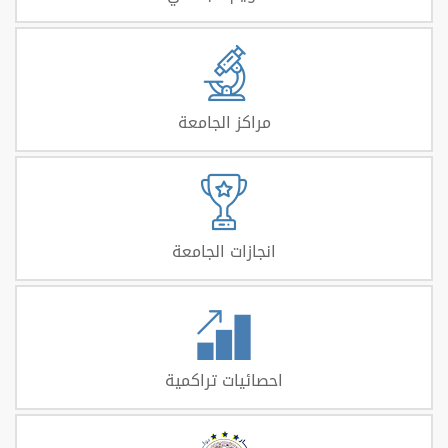
مراكز الجامعة
انجازات الجامعة
احصائيات تراكمية