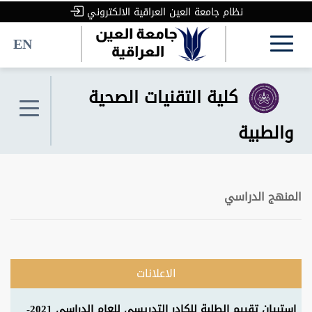
نظام جامعة العين العراقية الالكتروني
EN
كلية التقنيات الصحية
والطبية
المنهج الدراسي
الاعلانات
استبيان تقييم الطلبة للكادر التدريسي للعام الدراسي 2021-