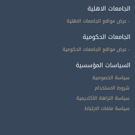
الجامعات الاهلية
- عرض مواقع الجامعات الاهلية
الجامعات الحكومية
- عرض مواقع الجامعات الحكومية
السياسات المؤسسية
سياسة الخصوصية
شروط الاستخدام
سياسة النزاهة الأكاديمية
سياسة ملفات الارتباط