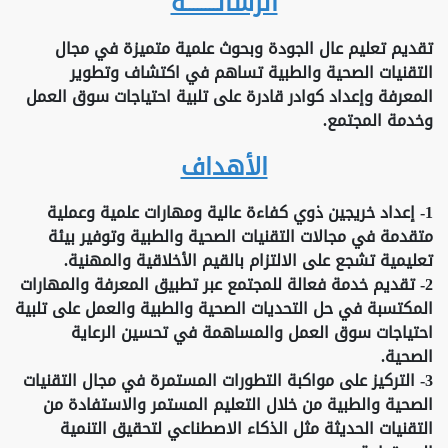
الرسالــــــــة
تقديم تعليم عال الجودة وبحوث علمية متميزة في مجال
التقنيات الصحية والطبية تساهم في اكتشاف وتطوير
المعرفة وإعداد كوادر قادرة على تلبية احتياجات سوق العمل
وخدمة المجتمع.
الأهداف
1- إعداد خريجين ذوي كفاءة عالية ومهارات علمية وعملية
متقدمة في مجالات التقنيات الصحية والطبية وتوفير بيئة
تعليمية تشجع على الالتزام بالقيم الأخلاقية والمهنية.
2- تقديم خدمة فعالة للمجتمع عبر تطبيق المعرفة والمهارات
المكتسبة في حل التحديات الصحية والطبية والعمل على تلبية
احتياجات سوق العمل والمساهمة في تحسين الرعاية
الصحية.
3- التركيز على مواكبة التطورات المستمرة في مجال التقنيات
الصحية والطبية من خلال التعليم المستمر والاستفادة من
التقنيات الحديثة مثل الذكاء الاصطناعي لتحقيق التنمية