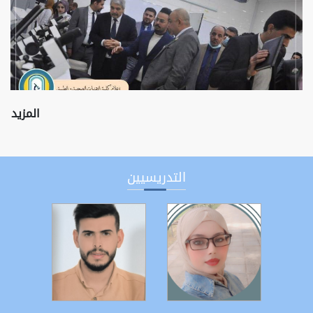
المزيد
التدريسيين
التفاصيل
التفاصيل