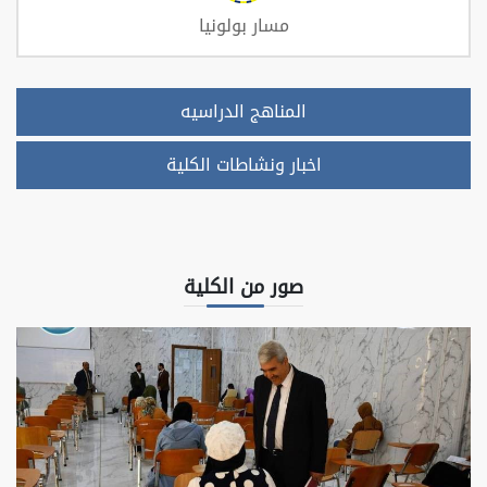
مسار بولونيا
المناهج الدراسيه
اخبار ونشاطات الكلية
صور من الكلية