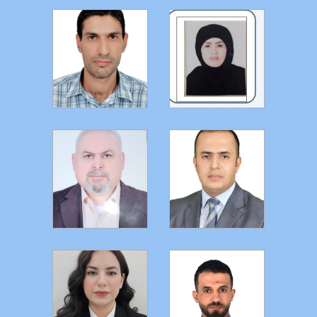
التفاصيل
التفاصيل
التفاصيل
التفاصيل