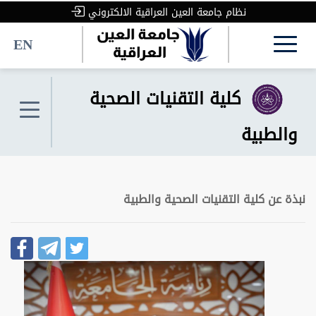
نظام جامعة العين العراقية الالكتروني
EN
كلية التقنيات الصحية
والطبية
نبذة عن كلية التقنيات الصحية والطبية