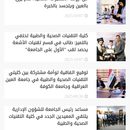
بالعين ويتجسد بالخبرة
2025/10/07
كلية التقنيات الصحية والطبية تحتفي
بالتميز: طالب في قسم تقنيات الأشعة
يحصد لقب "الأول على الجامعة"
2025/10/07
توقيع اتفاقية توأمة مشتركة بين كليتي
التقنيات الصحية والطبية في جامعة العين
العراقية وجامعة الكوفة
2025/09/26
مساعد رئيس الجامعة للشؤون الإدارية
يلتقي المعيدين الجدد في كلية التقنيات
الصحية والطبية