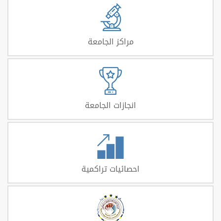
مراكز الجامعة
انجازات الجامعة
احصائيات تراكمية