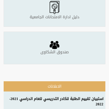
دليل ادارة الامتحانات الجامعية
صندوق الشكاوى
الاعلانات
استبيان تقييم الطلبة للكادر التدريسي للعام الدراسي 2021-
2022