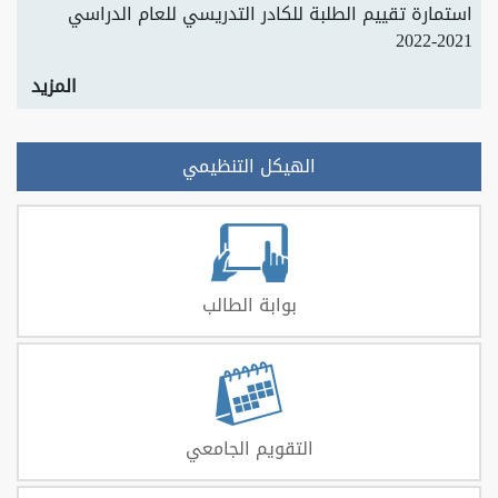
استمارة تقييم الطلبة للكادر التدريسي للعام الدراسي
2021-2022
المزيد
الهيكل التنظيمي
بوابة الطالب
التقويم الجامعي