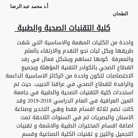
أ.د محمد عبد الرضا
الطحان
كلية التقنيات الصحية والطبية
واحدة من الكليات المهمة والاساسية التي شقت
طريقها وبكل ثبات نحو التقدم والارتقاء بالعلم
والمعرفة كونها تساهم وبشكل فعال في رفد
القطاع الصحي بالكوادر التقنية المؤهلة وبجميع
الاختصاصات لتكون واحدة من الركائز الاساسية الداعمة
والرافدة للقطاع الصحي في عراقنا الحبيب. حيث تم
استحداث كلية التقنيات الصحية والطبية في جامعة
العين العراقية في العام الدراسي 2018-2019 وقد
كانت تضم ثلاثة اقسام فقط وهي التخدير وصناعة
الاسنان والبصريات ثم في السنوات اللاحقة تمت
اضافة اقسام المختبرات الطبية والاشعة و تقنيات
التجميل والليزر و تقنيات الكلية الصناعية وقسم