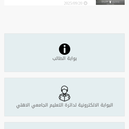
2025/09/20
بوابة الطالب
البوابة الالكترونية لدائرة التعليم الجامعي الاهلي