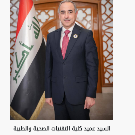
السيد عميد كلية التقنيات الصحية والطبية