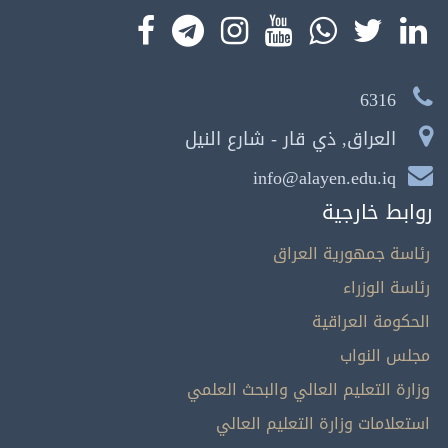
6316
العراق, ذي قار - شارع النيل
info@alayen.edu.iq
روابط خارجية
رئاسة جمهورية العراق
رئاسة الوزراء
الحكومة العراقية
مجلس النواب
وزارة التعليم العالي والبحث العلمي
استعلامات وزارة التعليم العالي