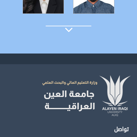
التفاصيل
التفاصيل
تواصل