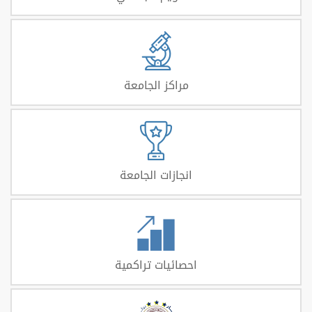
مراكز الجامعة
انجازات الجامعة
احصائيات تراكمية