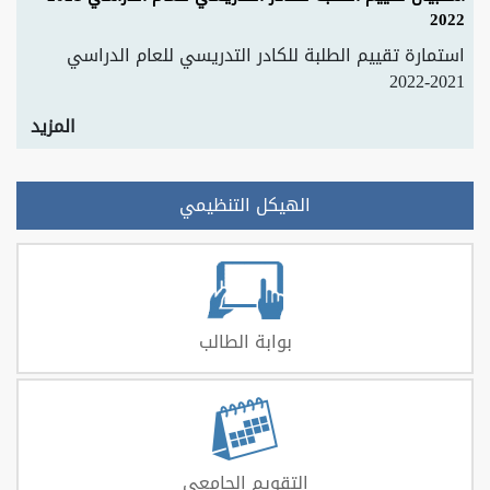
2022
استمارة تقييم الطلبة للكادر التدريسي للعام الدراسي
2021-2022
المزيد
الهيكل التنظيمي
بوابة الطالب
التقويم الجامعي