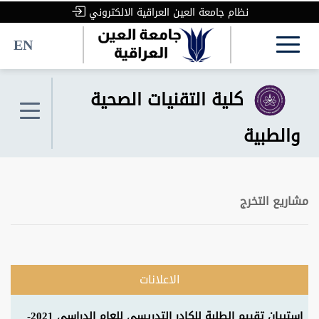
نظام جامعة العين العراقية الالكتروني
EN
كلية التقنيات الصحية
والطبية
مشاريع التخرج
الاعلانات
استبيان تقييم الطلبة للكادر التدريسي للعام الدراسي 2021-