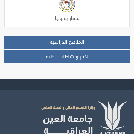
مسار بولونيا
المناهج الدراسيه
اخبار ونشاطات الكلية