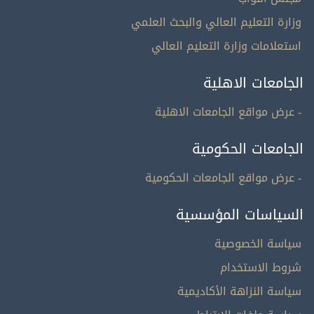
وزارة التعليم العالي والبحث العلمي
استعلامات وزارة التعليم العالي
الجامعات الاهلية
- عرض مواقع الجامعات الاهلية
الجامعات الحكومية
- عرض مواقع الجامعات الحكومية
السياسات المؤسسية
سياسة الخصوصية
شروط الاستخدام
سياسة النزاهة الأكاديمية