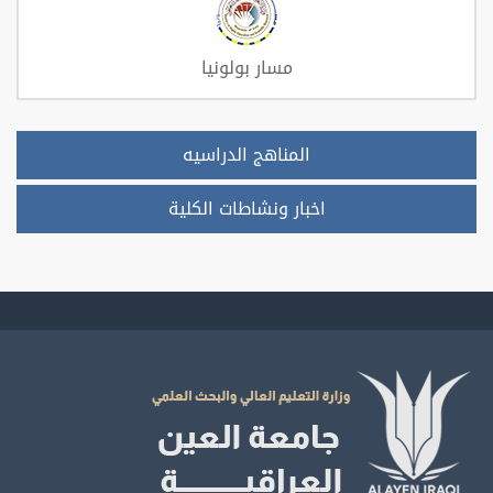
مسار بولونيا
المناهج الدراسيه
اخبار ونشاطات الكلية