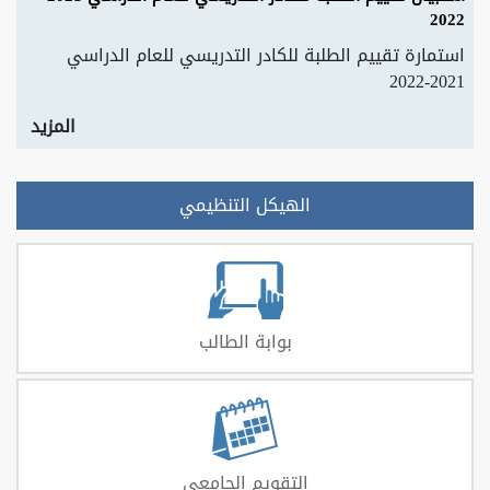
2022
استمارة تقييم الطلبة للكادر التدريسي للعام الدراسي
2021-2022
المزيد
الهيكل التنظيمي
بوابة الطالب
التقويم الجامعي