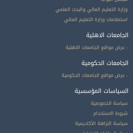
وزارة التعليم العالي والبحث العلمي
استعلامات وزارة التعليم العالي
الجامعات الاهلية
- عرض مواقع الجامعات الاهلية
الجامعات الحكومية
- عرض مواقع الجامعات الحكومية
السياسات المؤسسية
سياسة الخصوصية
شروط الاستخدام
سياسة النزاهة الأكاديمية