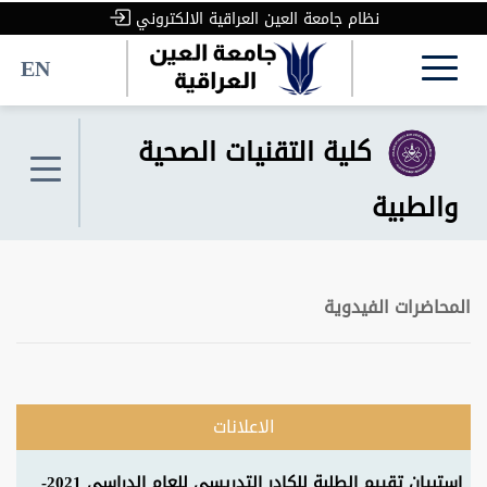
نظام جامعة العين العراقية الالكتروني
EN
كلية التقنيات الصحية
والطبية
المحاضرات الفيدوية
الاعلانات
استبيان تقييم الطلبة للكادر التدريسي للعام الدراسي 2021-