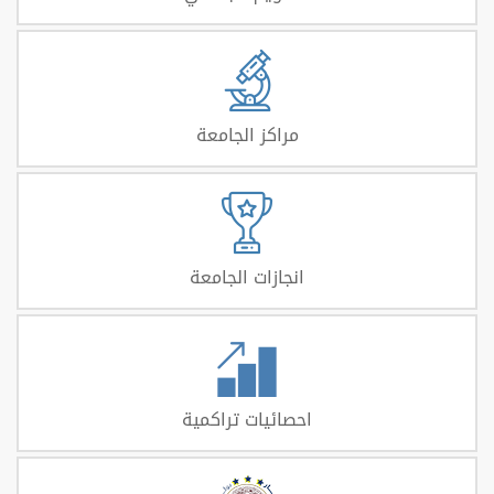
مراكز الجامعة
انجازات الجامعة
احصائيات تراكمية