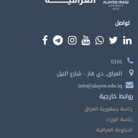
تواصل
6316
العراق, ذي قار - شارع النيل
info@alayen.edu.iq
روابط خارجية
رئاسة جمهورية العراق
رئاسة الوزراء
الحكومة العراقية