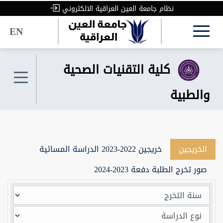
نظام جامعة العين العراقية الالكتروني
EN
كلية التقنيات الصحية
والطبية
الخريجين
خريجين 2022-2023 الدراسة المسائية
صور تخرج الطلبة دفعة 2023-2024