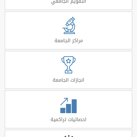
التقويم الجامعي
مراكز الجامعة
انجازات الجامعة
احصائيات تراكمية