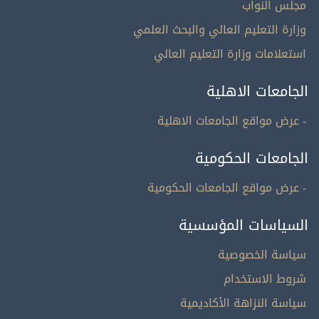
مجلس النواب
وزارة التعليم العالي والبحث العلمي
استعلامات وزارة التعليم العالي
الجامعات الاهلية
- عرض مواقع الجامعات الاهلية
الجامعات الحكومية
- عرض مواقع الجامعات الحكومية
السياسات المؤسسية
سياسة الخصوصية
شروط الاستخدام
سياسة النزاهة الأكاديمية