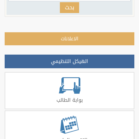
بحث
الاعلانات
الهيكل التنظيمي
بوابة الطالب