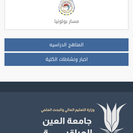
مسار بولونيا
المناهج الدراسيه
اخبار ونشاطات الكلية