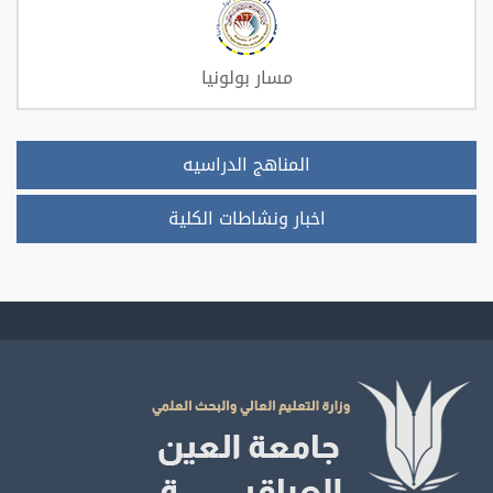
مسار بولونيا
المناهج الدراسيه
اخبار ونشاطات الكلية