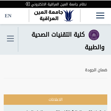
نظام جامعة العين العراقية الالكتروني
EN
كلية التقنيات الصحية
والطبية
ضمان الجودة
الاعلانات