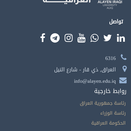
تواصل
6316
العراق, ذي قار - شارع النيل
info@alayen.edu.iq
روابط خارجية
رئاسة جمهورية العراق
رئاسة الوزراء
الحكومة العراقية