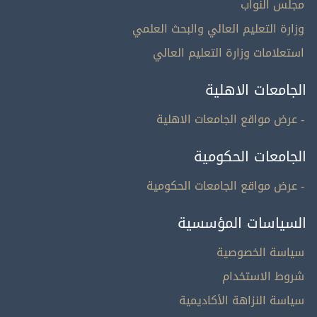
مجلس النواب
وزارة التعليم العالي والبحث العلمي
استعلامات وزارة التعليم العالي
الجامعات الاهلية
- عرض مواقع الجامعات الاهلية
الجامعات الحكومية
- عرض مواقع الجامعات الحكومية
السياسات المؤسسية
سياسة الخصوصية
شروط الاستخدام
سياسة النزاهة الأكاديمية