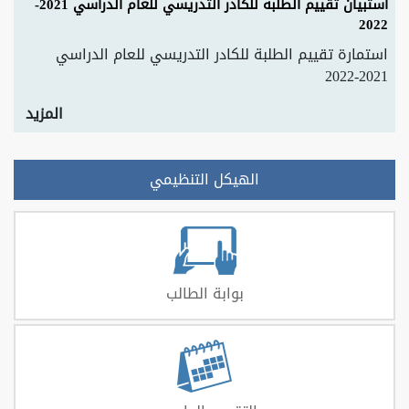
استبيان تقييم الطلبة للكادر التدريسي للعام الدراسي 2021-
2022
استمارة تقييم الطلبة للكادر التدريسي للعام الدراسي
2021-2022
المزيد
الهيكل التنظيمي
بوابة الطالب